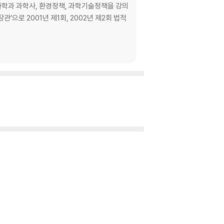
화학과 과학사, 환경정책, 과학기술정책을 강의
관’으로 2001년 제1회, 2002년 제2회 법적