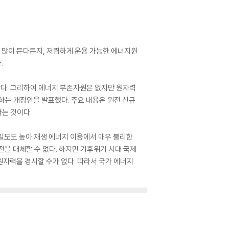
 많이 든다든지, 저렴하게 운용 가능한 에너지원
.
다. 그리하여 에너지 부존자원은 없지만 원자력
는 개정안을 발표했다. 주요 내용은 원전 신규
는 것이다.
구밀도도 높아 재생 에너지 이용에서 매우 불리한
을 대체할 수 없다. 하지만 기후위기 시대 국제
자력을 경시할 수가 없다. 따라서 국가 에너지