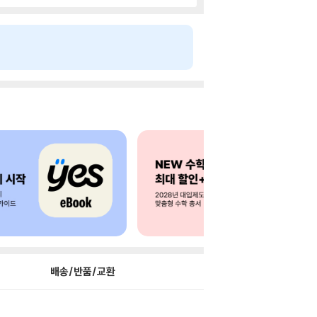
배송/반품/교환