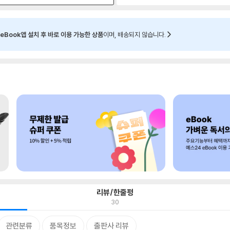
eBook앱 설치 후 바로 이용 가능한 상품
이며, 배송되지 않습니다.
리뷰/한줄평
30
관련분류
품목정보
출판사 리뷰