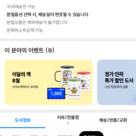
국내배송만 가능
분철옵션 선택 시, 배송일이 변경될 수 있습니다.
분철상품은 해외배송이 불가합니다.
문화비소득공제 가능
이 분야의 이벤트
9
리뷰/한줄평
도서정보
배송/반품/교환
0