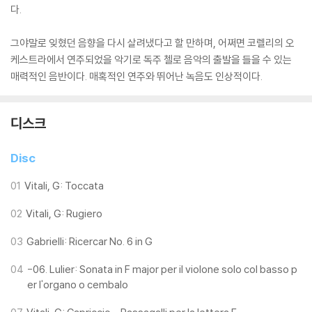
다.
그야말로 잊혔던 음향을 다시 살려냈다고 할 만하며, 어쩌면 코렐리의 오
케스트라에서 연주되었을 악기로 독주 첼로 음악의 출발을 들을 수 있는
매력적인 음반이다. 매혹적인 연주와 뛰어난 녹음도 인상적이다.
디스크
Disc
01
Vitali, G: Toccata
02
Vitali, G: Rugiero
03
Gabrielli: Ricercar No. 6 in G
04
-06. Lulier: Sonata in F major per il violone solo col basso p
er l'organo o cembalo