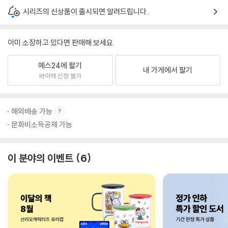
시리즈의 신상품이 출시되면 알려드립니다.
이미 소장하고 있다면 판매해 보세요.
예스24에 팔기
내 가게에서 팔기
바이백 신청 불가
해외배송 가능
문화비소득공제 가능
이 분야의 이벤트
6