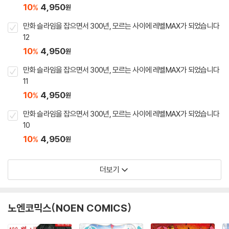
10
4,950
%
원
만화 슬라임을 잡으면서 300년, 모르는 사이에 레벨MAX가 되었습니다
12
10
4,950
%
원
만화 슬라임을 잡으면서 300년, 모르는 사이에 레벨MAX가 되었습니다
11
10
4,950
%
원
만화 슬라임을 잡으면서 300년, 모르는 사이에 레벨MAX가 되었습니다
10
10
4,950
%
원
더보기
노엔코믹스(NOEN COMICS)