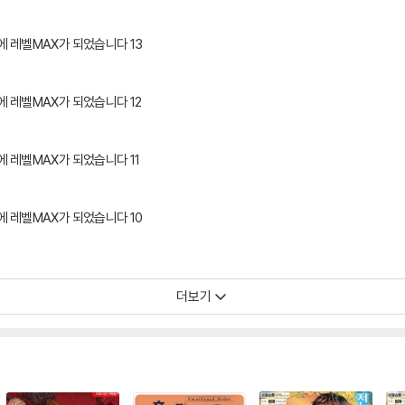
에 레벨MAX가 되었습니다 13
에 레벨MAX가 되었습니다 12
에 레벨MAX가 되었습니다 11
에 레벨MAX가 되었습니다 10
더보기