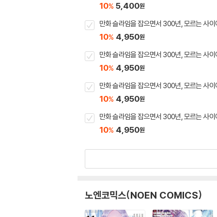
10
5,400
%
원
만화 슬라임을 잡으면서 300년, 모르는 사이
10
4,950
%
원
만화 슬라임을 잡으면서 300년, 모르는 사이
10
4,950
%
원
만화 슬라임을 잡으면서 300년, 모르는 사이
10
4,950
%
원
만화 슬라임을 잡으면서 300년, 모르는 사이
10
4,950
%
원
노엔코믹스(NOEN COMICS)