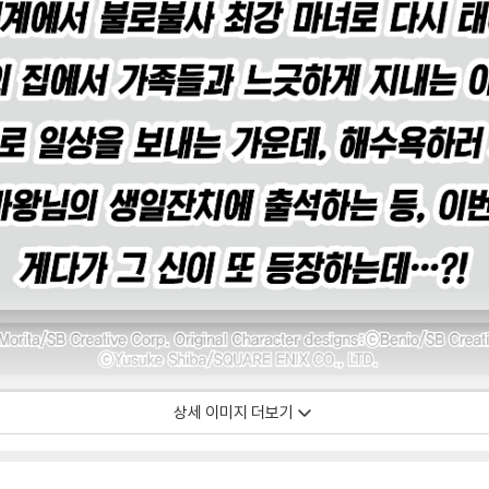
상세 이미지 더보기