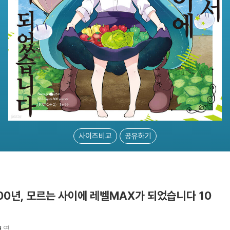
사이즈비교
공유하기
00년, 모르는 사이에 레벨MAX가 되었습니다 10
H
역