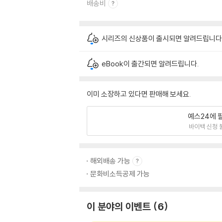
배송비
시리즈의 신상품이 출시되면 알려드립니다
eBook이 출간되면 알려드립니다.
이미 소장하고 있다면 판매해 보세요.
예스24에 
바이백 신청 
해외배송 가능
문화비소득공제 가능
이 분야의 이벤트
6