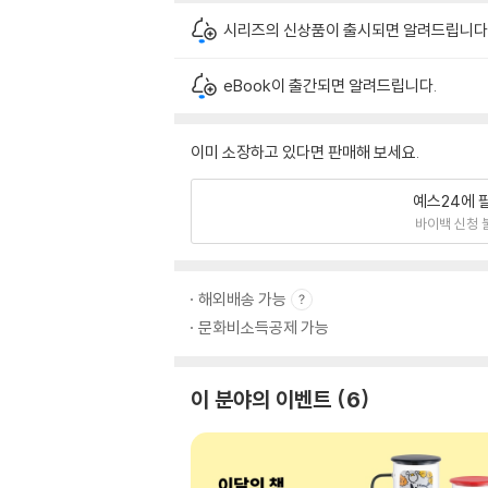
시리즈의 신상품이 출시되면 알려드립니다
eBook이 출간되면 알려드립니다.
이미 소장하고 있다면 판매해 보세요.
예스24에 
바이백 신청 
해외배송 가능
문화비소득공제 가능
이 분야의 이벤트
6