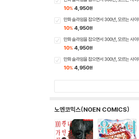
10
4,950
%
원
만화 슬라임을 잡으면서 300년, 모르는 사이
10
4,950
%
원
만화 슬라임을 잡으면서 300년, 모르는 사이
10
4,950
%
원
만화 슬라임을 잡으면서 300년, 모르는 사이
10
4,950
%
원
노엔코믹스(NOEN COMICS)