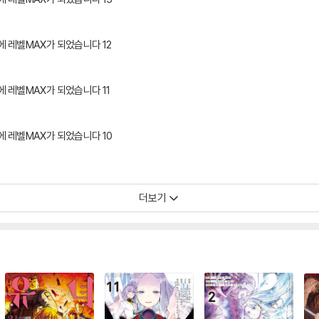
에 레벨MAX가 되었습니다 12
에 레벨MAX가 되었습니다 11
에 레벨MAX가 되었습니다 10
더보기