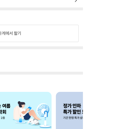
가게에서 팔기