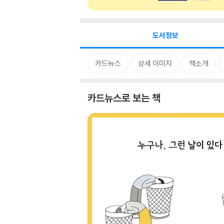
도서정보
카드뉴스
상세 이미지
책소개
카드뉴스로 보는 책