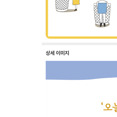
상세 이미지