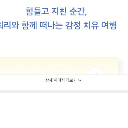
상세 이미지 더보기