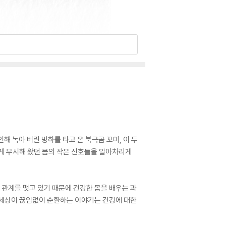
해 녹아 버린 빙하를 타고 온 북극곰 꼬미, 이 두
쉽게 무시해 왔던 몸의 작은 신호들을 알아차리게
과 관계를 맺고 있기 때문에 건강한 몸을 배우는 과
과 세상이 끊임없이 순환하는 이야기는 건강에 대한