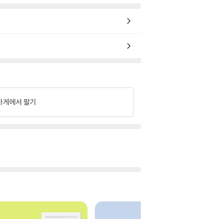
가게에서 팔기