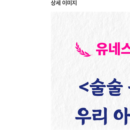
상세 이미지