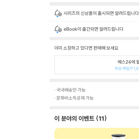
시리즈의 신상품이 출시되면 알려드립니다
eBook이 출간되면 알려드립니다.
이미 소장하고 있다면 판매해 보세요.
예스24에 
최상 매입가 1,
국내배송만 가능
문화비소득공제 가능
이 분야의 이벤트
11