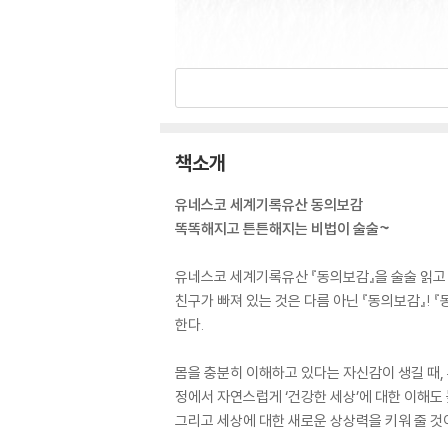
책소개
유네스코 세계기록유산 동의보감
똑똑해지고 튼튼해지는 비법이 술술~
유네스코 세계기록유산 『동의보감』을 술술 읽고 일
친구가 빠져 있는 것은 다름 아닌 『동의보감』!
한다.
몸을 충분히 이해하고 있다는 자신감이 생길 때, 
정에서 자연스럽게 ‘건강한 세상’에 대한 이해도
그리고 세상에 대한 새로운 상상력을 키워 줄 것