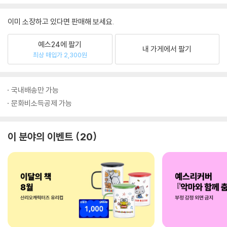
이미 소장하고 있다면 판매해 보세요.
예스24에 팔기
내 가게에서 팔기
최상 매입가 2,300원
국내배송만 가능
문화비소득공제 가능
이 분야의 이벤트
20