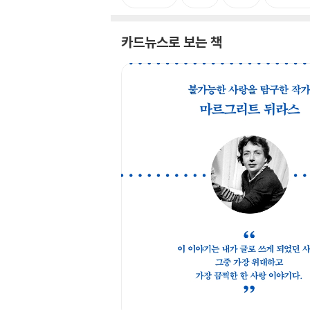
카드뉴스로 보는 책