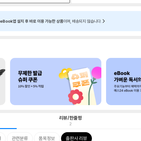
eBook앱 설치 후 바로 이용 가능한 상품
이며, 배송되지 않습니다.
리뷰/한줄평
2
개
관련분류
품목정보
출판사 리뷰