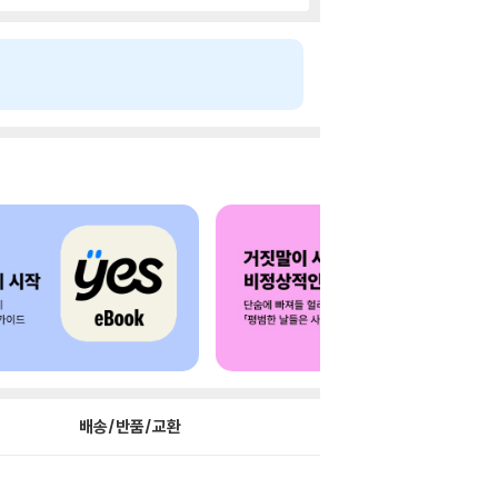
배송/반품/교환