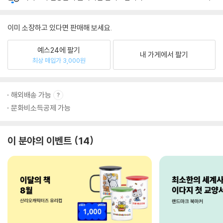
이미 소장하고 있다면 판매해 보세요.
예스24에 팔기
내 가게에서 팔기
최상 매입가 3,000원
해외배송 가능
문화비소득공제 가능
이 분야의 이벤트
14