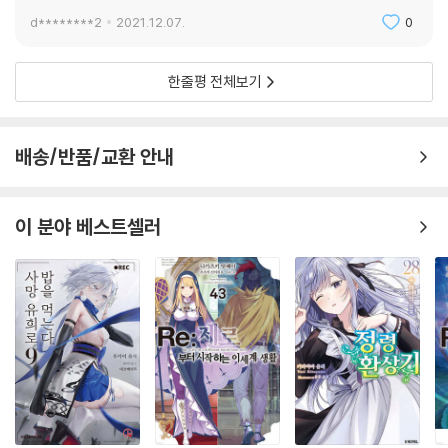
d********2
2021.12.07.
0
한줄평 전체보기
배송/반품/교환 안내
이 분야 베스트셀러