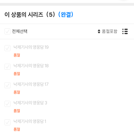
이 상품의 시리즈
5
완결
전체선택
품절포함
낙제기사의 영웅담 19
품절
낙제기사의 영웅담 18
품절
낙제기사의 영웅담 17
품절
낙제기사의 영웅담 3
품절
낙제기사의 영웅담 1
품절