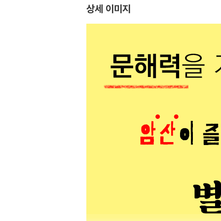
상세 이미지