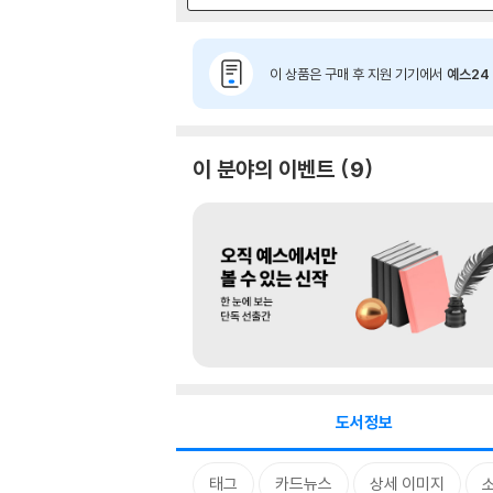
이 상품은 구매 후 지원 기기에서
예스24 
이 분야의 이벤트
9
도서정보
태그
카드뉴스
상세 이미지