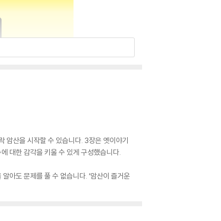
락 암산을 시작할 수 있습니다. 3장은 옛이야기
수에 대한 감각을 키울 수 있게 구성했습니다.
알아도 문제를 풀 수 없습니다. ‘암산이 즐거운