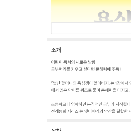
소개
어린이 독서의 새로운 방향
공부머리를 키우고 싶다면 문해력에 주목!
『별난 할머니와 욕심쟁이 할아버지』는 1장에서 
에서 읽은 단어를 퀴즈로 풀며 문해력을 다지고, 
초등학교에 입학하면 본격적인 공부가 시작됩니다.
전래동화 시리즈’는 옛이야기와 암산을 결합한 
목차