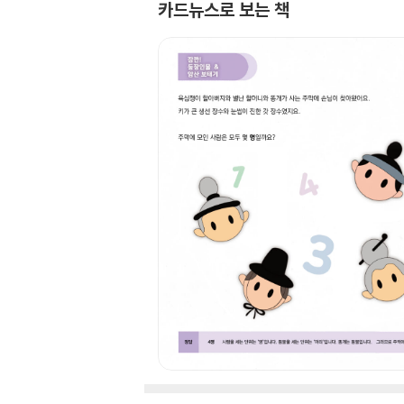
카드뉴스로 보는 책