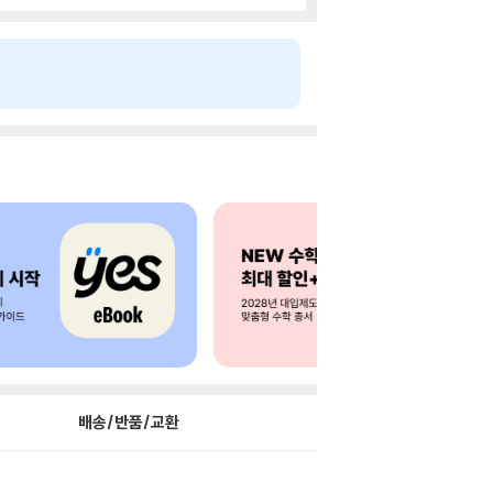
배송/반품/교환