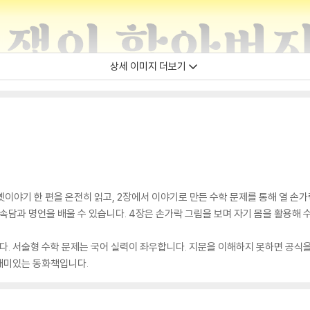
상세 이미지 더보기
옛이야기 한 편을 온전히 읽고, 2장에서 이야기로 만든 수학 문제를 통해 열 손가
속담과 명언을 배울 수 있습니다. 4장은 손가락 그림을 보며 자기 몸을 활용해 
 서술형 수학 문제는 국어 실력이 좌우합니다. 지문을 이해하지 못하면 공식을 
재미있는 동화책입니다.