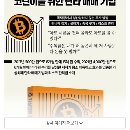
상세 이미지 더보기