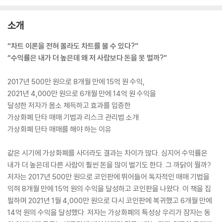
소개
“차트 이론을 전혀 몰라도 차트를 볼 수 있다?”
“수익률은 내가 더 높은데 왜 저 사람보다 돈을 못 벌까?”
2017년 500만 원으로 8개월 만에 15억 원 수익,
2021년 4,000만 원으로 6개월 만에 14억 원 수익을
달성한 저자가 몸소 체득하고 효과를 입증한
가상화폐 단타 매매 기법과 리스크 관리법 소개
가상화폐 단타 매매를 해야 하는 이유
같은 시기에 가상화폐를 사더라도 결과는 차이가 많다. 심지어 수익률은
내가 더 높은데 다른 사람이 훨씬 돈을 많이 벌기도 한다. 그 까닭이 뭘까?
저자는 2017년 500만 원으로 코인판에 뛰어들어 독자적인 매매 기법을
익혀 8개월 만에 15억 원의 수익을 달성하고 코인판을 나왔다. 이 책을 집
필하며 2021년 1월 4,000만 원으로 다시 코인판에 복귀했고 6개월 만에
14억 원의 수익을 달성했다. 저자는 가상화폐의 특성상 우리가 잠자는 동