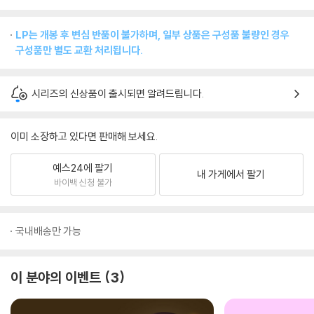
LP는 개봉 후 변심 반품이 불가하며, 일부 상품은 구성품 불량인 경우
구성품만 별도 교환 처리됩니다.
시리즈의 신상품이 출시되면 알려드립니다.
이미 소장하고 있다면 판매해 보세요.
예스24에 팔기
내 가게에서 팔기
바이백 신청 불가
국내배송만 가능
이 분야의 이벤트
3