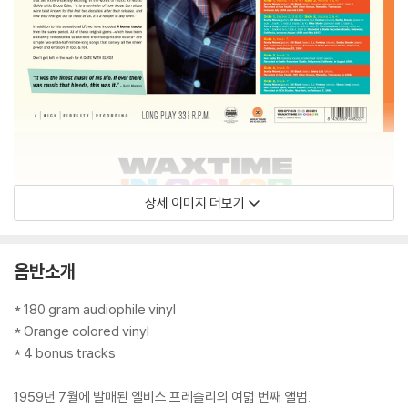
상세 이미지 더보기
음반소개
* 180 gram audiophile vinyl
* Orange colored vinyl
* 4 bonus tracks
1959년 7월에 발매된 엘비스 프레슬리의 여덟 번째 앨범.