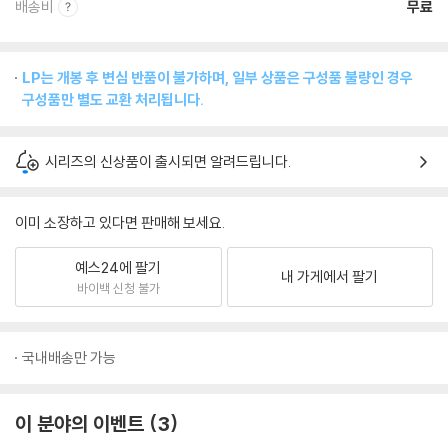
배송비
무료
LP는 개봉 후 변심 반품이 불가하며, 일부 상품은 구성품 불량인 경우
구성품만 별도 교환 처리됩니다.
시리즈의 신상품이 출시되면 알려드립니다.
이미 소장하고 있다면 판매해 보세요.
예스24에 팔기
내 가게에서 팔기
바이백 신청 불가
국내배송만 가능
이 분야의 이벤트
3