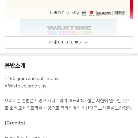
상세 이미지 더보기
음반소개
* 180 gram audiophile vinyl
* White colored vinyl
오리지널 앨범은 프랑크 시나트라가 30-40대 젊은 시절에 연주한 것으
로 호화 오케스트라를 배경으로 크리스마스 스탠다드 노래들을 노래했다.
[Credits]
Frank Sinatra, vocals