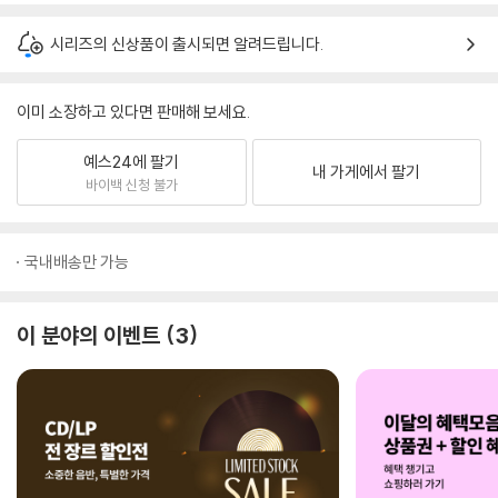
시리즈의 신상품이 출시되면 알려드립니다.
이미 소장하고 있다면 판매해 보세요.
예스24에 팔기
내 가게에서 팔기
바이백 신청 불가
국내배송만 가능
이 분야의 이벤트
3