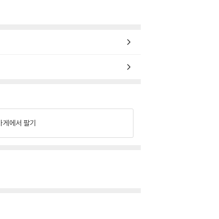
가게에서 팔기