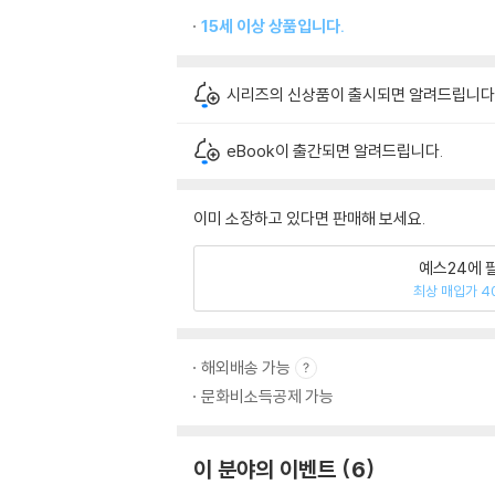
15세 이상 상품입니다.
시리즈의 신상품이 출시되면 알려드립니다
eBook이 출간되면 알려드립니다.
이미 소장하고 있다면 판매해 보세요.
예스24에 
최상 매입가 4
해외배송 가능
문화비소득공제 가능
이 분야의 이벤트
6