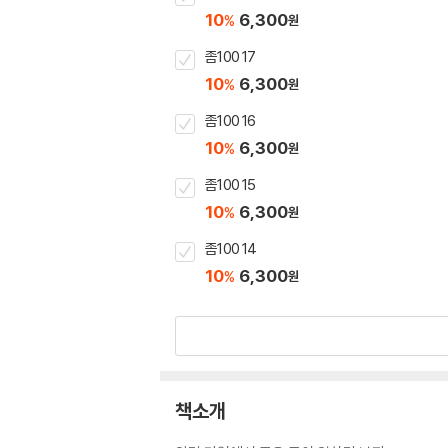
10
6,300
%
원
좀100 17
10
6,300
%
원
좀100 16
10
6,300
%
원
좀100 15
10
6,300
%
원
좀100 14
10
6,300
%
원
책소개