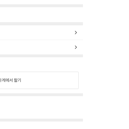
가게에서 팔기