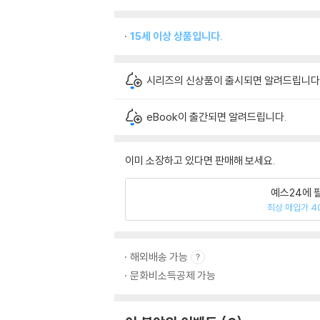
15세 이상 상품입니다.
시리즈의 신상품이 출시되면 알려드립니다
eBook이 출간되면 알려드립니다.
이미 소장하고 있다면 판매해 보세요.
예스24에 
최상 매입가 4
해외배송 가능
문화비소득공제 가능