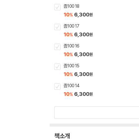
좀100 18
10
6,300
%
원
좀100 17
10
6,300
%
원
좀100 16
10
6,300
%
원
좀100 15
10
6,300
%
원
좀100 14
10
6,300
%
원
책소개