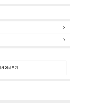
가게에서 팔기