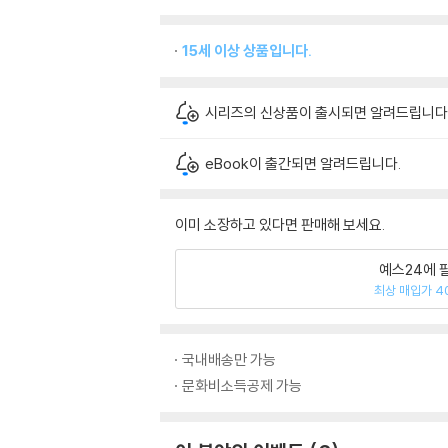
15세 이상 상품입니다.
시리즈의 신상품이 출시되면 알려드립니다
eBook이 출간되면 알려드립니다.
이미 소장하고 있다면 판매해 보세요.
예스24에 
최상 매입가 4
국내배송만 가능
문화비소득공제 가능