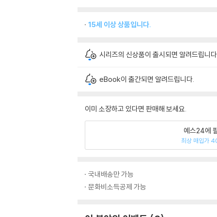
15세 이상 상품입니다.
시리즈의 신상품이 출시되면 알려드립니다
eBook이 출간되면 알려드립니다.
이미 소장하고 있다면 판매해 보세요.
예스24에 
최상 매입가 4
국내배송만 가능
문화비소득공제 가능