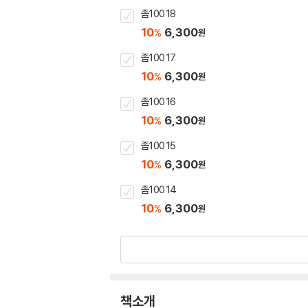
좀100 18
10
6,300
%
원
좀100 17
10
6,300
%
원
좀100 16
10
6,300
%
원
좀100 15
10
6,300
%
원
좀100 14
10
6,300
%
원
책소개