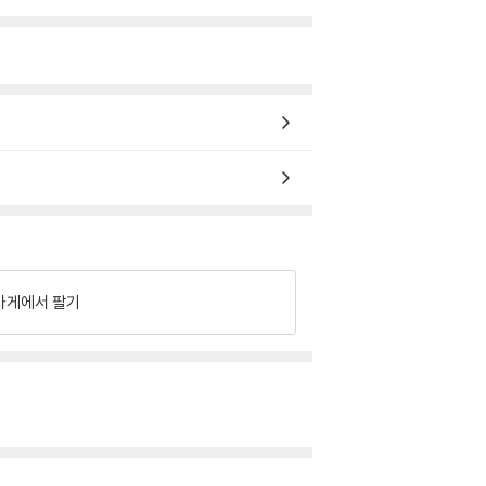
가게에서 팔기