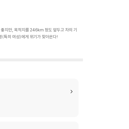
 좋지만, 목적지를 246km 정도 앞두고 차의 기
행(특히 여성)에게 위기가 찾아온다!