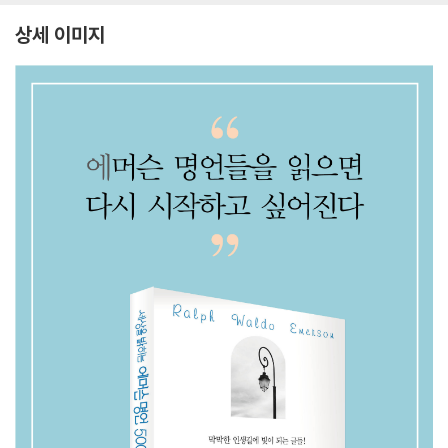
상세 이미지