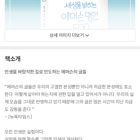
상세 이미지 더보기
책소개
인생을 바람직한 길로 인도하는 에머슨의 글들
“에머슨의 글들은 우리의 고결한 본성뿐만 아니라 저급한 본성에도 호소
한다. 어떻게 살아야 하는지에 관한 답을 알고 있어서가 아니다. 우리의 실
제 모습을 그대로 반영하고 있기 때문에 그의 글은 많은 시간이 지난 지금
도 감동을 준다.”
- [뉴욕타임스]
모든 인생은 실험이다.
실험을 하면 할수록 그만큼 인생이 개선된다.