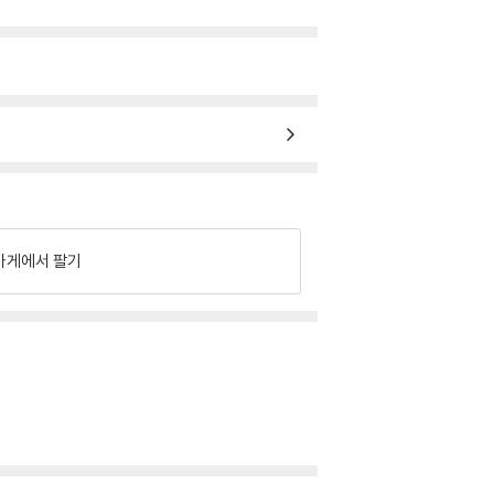
가게에서 팔기