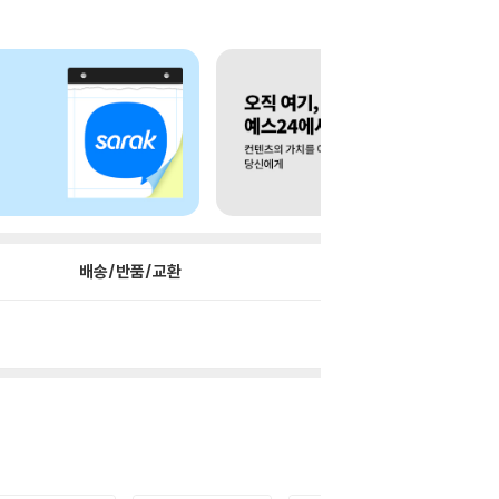
배송/반품/교환