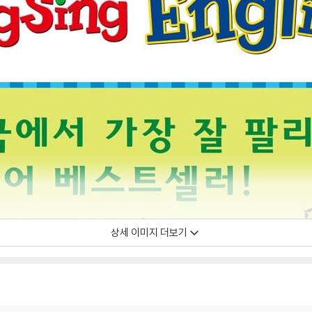
상세 이미지 더보기