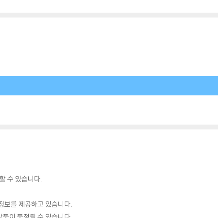
할 수 있습니다.
정보를 제공하고 있습니다.
품이 품절될 수 있습니다.