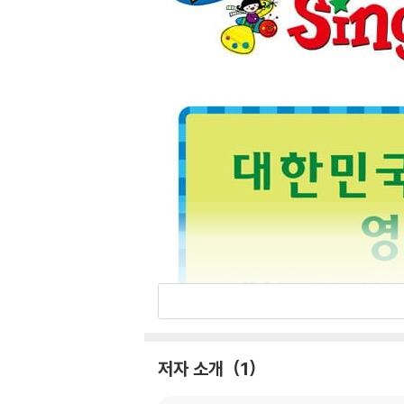
저자 소개
1