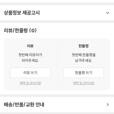
상품정보 제공고시
리뷰/한줄평
0
리뷰
한줄평
첫번째 리뷰어가
첫번째 한줄평을
되어주세요.
남겨주세요.
리뷰 쓰기
한줄평 쓰기
혜택 및 유의사항
혜택 및 유의사항
배송/반품/교환 안내