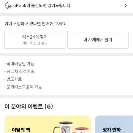
eBook이 출간되면 알려드립니다.
이미 소장하고 있다면 판매해 보세요.
예스24에 팔기
내 가게에서 팔기
바이백 신청 불가
국내배송만 가능
공급처 직접배송
별도카트
문화비소득공제 가능
이 분야의 이벤트
6