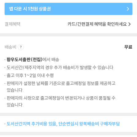
앱 다운 시 1천원 상품권
결제혜택
카드/간편결제 혜택을 확인하세요
배송비
무료
황우도서출판(전집)
에서 배송
도서산간/제주지역의 경우 추가 배송비가 발생할 수 있습니다.
출고 이후 1~2일 이내 수령
판매자가 설정한 날짜를 기준으로 출고예정일 정보를 제공하고
있습니다.
판매자의 사정으로 출고예정일이 변경되거나 상품이 품절될 수
있습니다.
도서산간지역 추가비용 있음, 단순변심시 왕복배송비 구매자부담