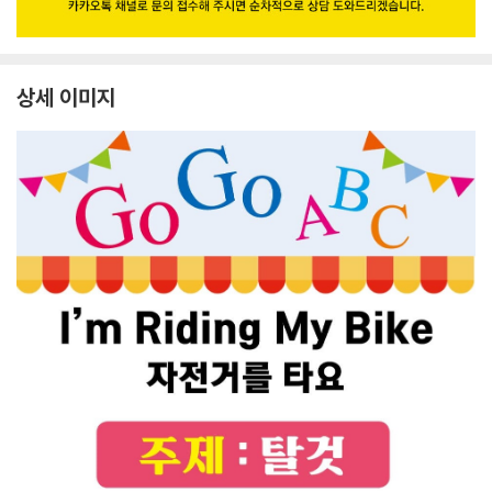
상세 이미지