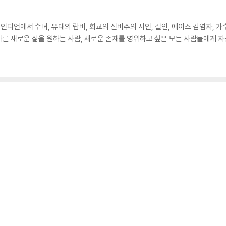
언에서 수녀, 유대의 랍비, 회교의 신비주의 시인, 걸인, 에이즈 감염자, 가
른 새로운 삶을 원하는 사람, 새로운 존재를 영위하고 싶은 모든 사람들에게 