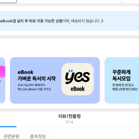
eBook앱 설치 후 바로 이용 가능한 상품
이며, 배송되지 않습니다.
리뷰/한줄평
574
관련분류
품목정보