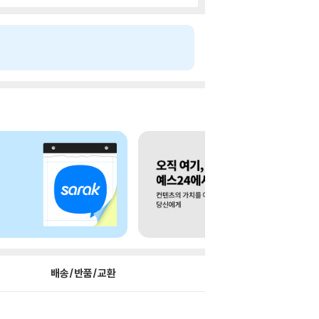
배송/반품/교환