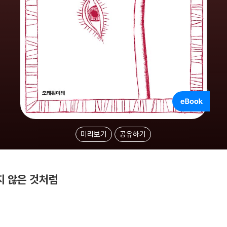
미리보기
공유하기
지 않은 것처럼