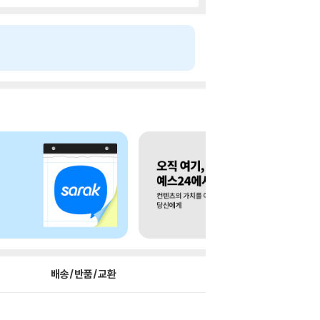
배송/반품/교환