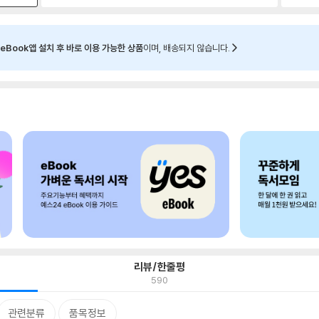
eBook앱 설치 후 바로 이용 가능한 상품
이며, 배송되지 않습니다.
리뷰/한줄평
590
관련분류
품목정보