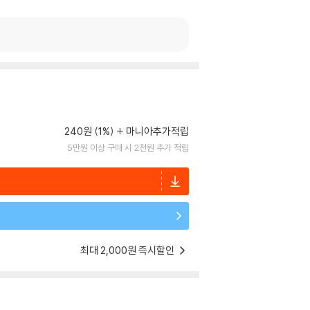
240원 (1%)
마니아추가적립
5만원 이상 구매 시 2천원 추가 적립
최대 2,000원 즉시할인