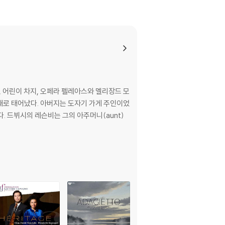
. 드뷔시의 레슨비는 그의 아주머니(aunt)