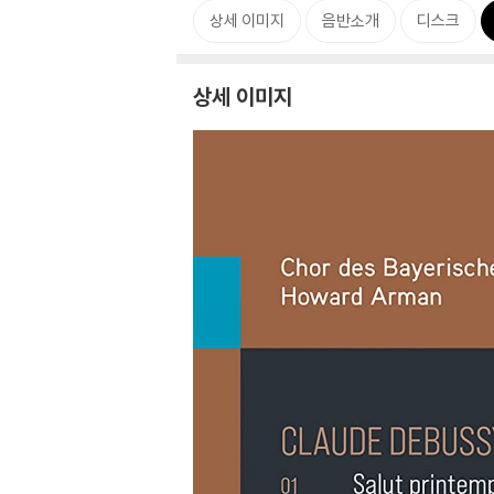
상세 이미지
음반소개
디스크
상세 이미지