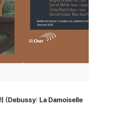
 (Debussy: La Damoiselle