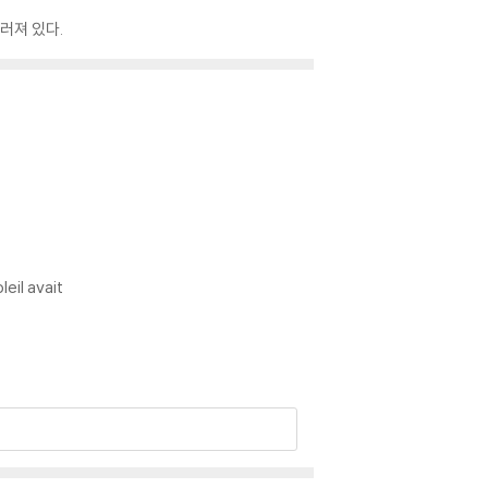
러져 있다.
leil avait