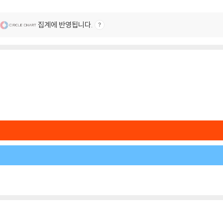
집계에 반영됩니다.