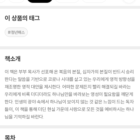
이 상품의 태그
#청년패스
책소개
이 책은 부부 목사가 선포해 온 복음의 본질, 십자가의 본질이 반드시 승리
한다는 말씀을 기반으로 코로나 시대를 살고 있는 우리에게 영적 방향성을
재조명한 영적 대안을 제시한다. 어떠한 문제든지 빨리 해결되길 바라는
우리에게 비록 더디더라도 하나님만을 바라보는 영성이 필요함을 깨닫게
한다. 인생의 광야 속에서 하나님이 보이지 않는 것 같은 느낌이 드는 독자
들이, 이 책을 통해 더딘 현실 가운데 사랑으로 모든 것을 예비하시는 하나
님을 기억하길 바란다.
목차