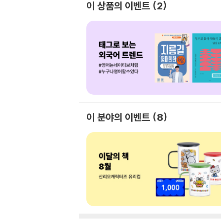
이 상품의 이벤트
2
이 분야의 이벤트
8