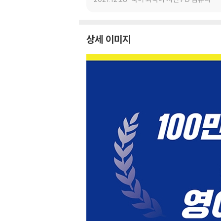
상세 이미지