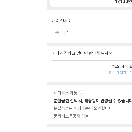
17,100
배송안내
배송비
이미 소장하고 있다면 판매해 보세요.
예스24에 
최상 매입가 1,
해외배송 가능
분철옵션 선택 시, 배송일이 변경될 수 있습니다
분철상품은 해외배송이 불가합니다.
문화비소득공제 가능