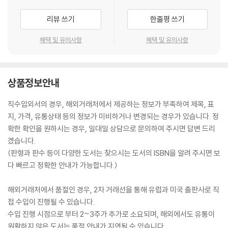
리뷰 쓰기
한줄평 쓰기
혜택 및 유의사항
혜택 및 유의사항
상품정보안내
직수입외서의 경우, 해외거래처에서 제공하는 정보가 부족하여 제목, 표
지, 가격, 유통상태 등의 정보가 미비하거나 변경되는 경우가 있습니다. 정
확한 확인을 원하시는 경우, 일대일 상담으로 문의하여 주시면 답변 드리
겠습니다.
(판형과 판수 등이 다양한 도서는 찾으시는 도서의 ISBN을 알려 주시면 보
다 빠르고 정확한 안내가 가능합니다.)
해외거래처에서 품절인 경우, 2차 거래선을 통해 유럽과 미국 출판사로 직
접 수입이 진행될 수 있습니다.
수입 진행 시점으로 부터 2~3주가 추가로 소요되며, 해외에서도 유통이
원활하지 않은 도서는 품절 안내가 지연될 수 있습니다.