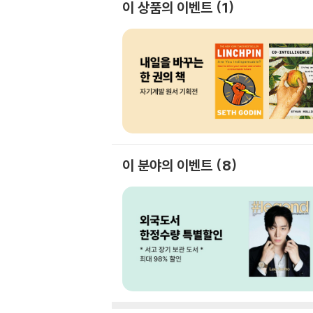
이 상품의 이벤트
1
이 분야의 이벤트
8