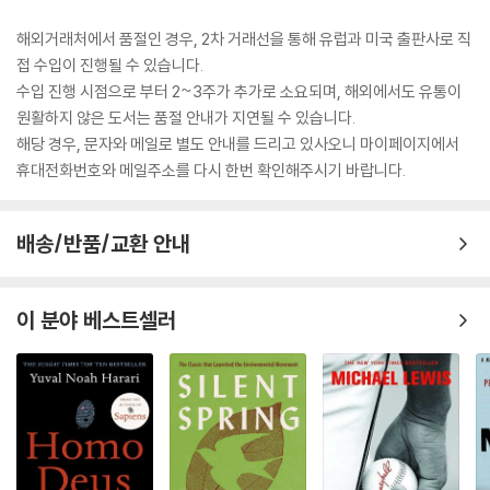
해외거래처에서 품절인 경우, 2차 거래선을 통해 유럽과 미국 출판사로 직
접 수입이 진행될 수 있습니다.
수입 진행 시점으로 부터 2~3주가 추가로 소요되며, 해외에서도 유통이
원활하지 않은 도서는 품절 안내가 지연될 수 있습니다.
해당 경우, 문자와 메일로 별도 안내를 드리고 있사오니 마이페이지에서
휴대전화번호와 메일주소를 다시 한번 확인해주시기 바랍니다.
배송/반품/교환 안내
이 분야 베스트셀러