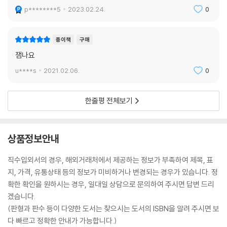
p********5
2023.02.24.
0
종이책
구매
잼나요
u****s
2021.02.06.
0
한줄평 전체보기
상품정보안내
직수입외서의 경우, 해외거래처에서 제공하는 정보가 부족하여 제목, 표
지, 가격, 유통상태 등의 정보가 미비하거나 변경되는 경우가 있습니다. 정
확한 확인을 원하시는 경우, 일대일 상담으로 문의하여 주시면 답변 드리
겠습니다.
(판형과 판수 등이 다양한 도서는 찾으시는 도서의 ISBN을 알려 주시면 보
다 빠르고 정확한 안내가 가능합니다.)