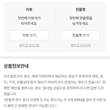
리뷰
한줄평
첫번째 리뷰어가
첫번째 한줄평을
되어주세요.
남겨주세요.
리뷰 쓰기
한줄평 쓰기
혜택 및 유의사항
혜택 및 유의사항
상품정보안내
직수입외서의 경우, 해외거래처에서 제공하는 정보가 부족하여 제목, 표
지, 가격, 유통상태 등의 정보가 미비하거나 변경되는 경우가 있습니다. 정
확한 확인을 원하시는 경우, 일대일 상담으로 문의하여 주시면 답변 드리
겠습니다.
(판형과 판수 등이 다양한 도서는 찾으시는 도서의 ISBN을 알려 주시면 보
다 빠르고 정확한 안내가 가능합니다.)