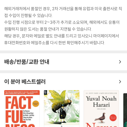
해외거래처에서 품절인 경우, 2차 거래선을 통해 유럽과 미국 출판사로 직
접 수입이 진행될 수 있습니다.
수입 진행 시점으로 부터 2~3주가 추가로 소요되며, 해외에서도 유통이
원활하지 않은 도서는 품절 안내가 지연될 수 있습니다.
해당 경우, 문자와 메일로 별도 안내를 드리고 있사오니 마이페이지에서
휴대전화번호와 메일주소를 다시 한번 확인해주시기 바랍니다.
배송/반품/교환 안내
이 분야 베스트셀러