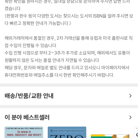
확한 확인을 원하시는 경우, 일대일 상담으로 문의하여 주시면 답변 드리
겠습니다.
(판형과 판수 등이 다양한 도서는 찾으시는 도서의 ISBN을 알려 주시면 보
다 빠르고 정확한 안내가 가능합니다.)
해외거래처에서 품절인 경우, 2차 거래선을 통해 유럽과 미국 출판사로 직
접 수입이 진행될 수 있습니다.
수입 진행 시점으로 부터 2~3주가 추가로 소요되며, 해외에서도 유통이
원활하지 않은 도서는 품절 안내가 지연될 수 있습니다.
해당 경우, 문자와 메일로 별도 안내를 드리고 있사오니 마이페이지에서
휴대전화번호와 메일주소를 다시 한번 확인해주시기 바랍니다.
배송/반품/교환 안내
이 분야 베스트셀러