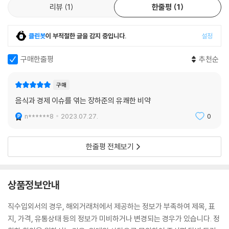
리뷰
1
한줄평
1
클린봇
이 부적절한 글을 감지 중입니다.
설정
구매한줄평
추천순
구매
음식과 경제 이슈를 엮는 장하준의 유쾌한 비약
n******8
2023.07.27.
0
한줄평 전체보기
상품정보안내
직수입외서의 경우, 해외거래처에서 제공하는 정보가 부족하여 제목, 표
지, 가격, 유통상태 등의 정보가 미비하거나 변경되는 경우가 있습니다. 정