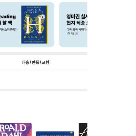
배송/반품/교환