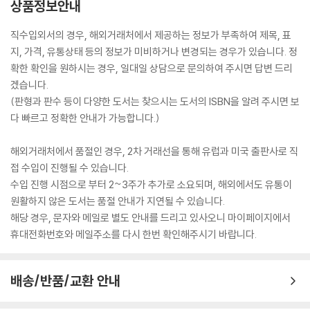
상품정보안내
직수입외서의 경우, 해외거래처에서 제공하는 정보가 부족하여 제목, 표
지, 가격, 유통상태 등의 정보가 미비하거나 변경되는 경우가 있습니다. 정
확한 확인을 원하시는 경우, 일대일 상담으로 문의하여 주시면 답변 드리
겠습니다.
(판형과 판수 등이 다양한 도서는 찾으시는 도서의 ISBN을 알려 주시면 보
다 빠르고 정확한 안내가 가능합니다.)
해외거래처에서 품절인 경우, 2차 거래선을 통해 유럽과 미국 출판사로 직
접 수입이 진행될 수 있습니다.
수입 진행 시점으로 부터 2~3주가 추가로 소요되며, 해외에서도 유통이
원활하지 않은 도서는 품절 안내가 지연될 수 있습니다.
해당 경우, 문자와 메일로 별도 안내를 드리고 있사오니 마이페이지에서
휴대전화번호와 메일주소를 다시 한번 확인해주시기 바랍니다.
배송/반품/교환 안내