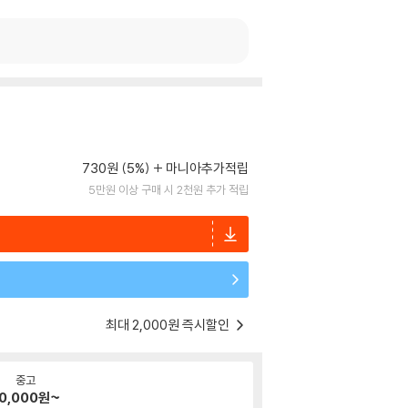
730원 (5%)
마니아추가적립
5만원 이상 구매 시 2천원 추가 적립
최대 2,000원 즉시할인
중고
0,000
원~