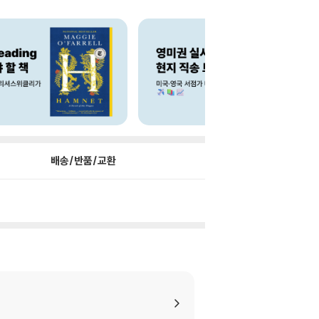
배송/반품/교환