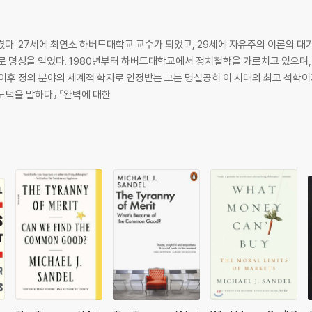
일으켰다. 27세에 최연소 하버드대학교 교수가 되었고, 29세에 자유주의 이론의 
로 명성을 얻었다. 1980년부터 하버드대학교에서 정치철학을 가르치고 있으며, 
 이후 정의 분야의 세계적 학자로 인정받는 그는 명실공히 이 시대의 최고 석학이
 도덕을 말하다』 『완벽에 대한