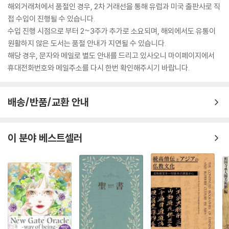
해외거래처에서 품절인 경우, 2차 거래선을 통해 유럽과 미국 출판사로 직
접 수입이 진행될 수 있습니다.
수입 진행 시점으로 부터 2~3주가 추가로 소요되며, 해외에서도 유통이
원활하지 않은 도서는 품절 안내가 지연될 수 있습니다.
해당 경우, 문자와 메일로 별도 안내를 드리고 있사오니 마이페이지에서
휴대전화번호와 메일주소를 다시 한번 확인해주시기 바랍니다.
배송/반품/교환 안내
이 분야 베스트셀러