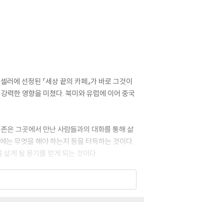
트셀러에 선정된 『세상 끝의 카페』가 바로 그것이
에 강력한 영향을 미쳤다. 북미와 유럽에 이어 중국
 존은 그곳에서 만난 사람들과의 대화를 통해 삶
후에는 무엇을 해야 하는지 등을 터득하는 것이다.
 살게 될 용기를 얻게 되는 것이다.
기 위해 이 책을 집필했다. 이제 당신 차례다.
바꿔 인생의 승리자가 될 독자들을 생각하면 가슴이