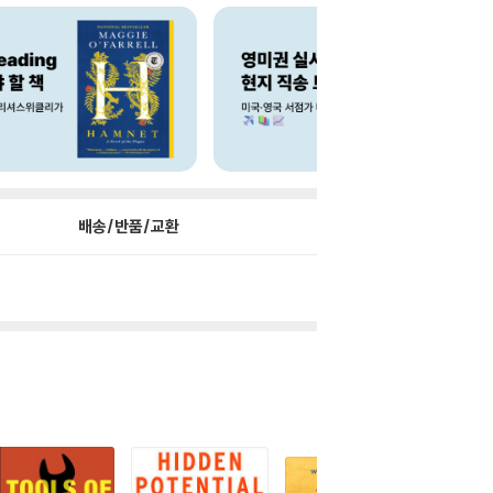
배송/반품/교환