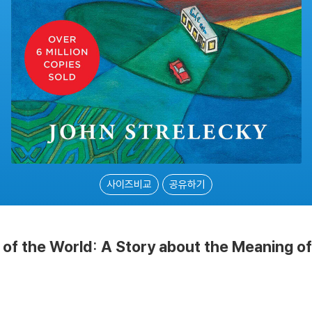
사이즈비교
공유하기
of the World: A Story about the Meaning of