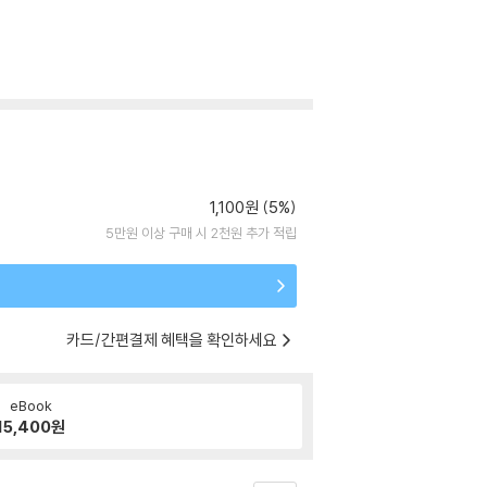
1,100원 (5%)
5만원 이상 구매 시 2천원 추가 적립
카드/간편결제 혜택을 확인하세요
eBook
15,400
원