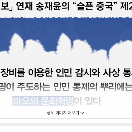
상세 이미지 더보기