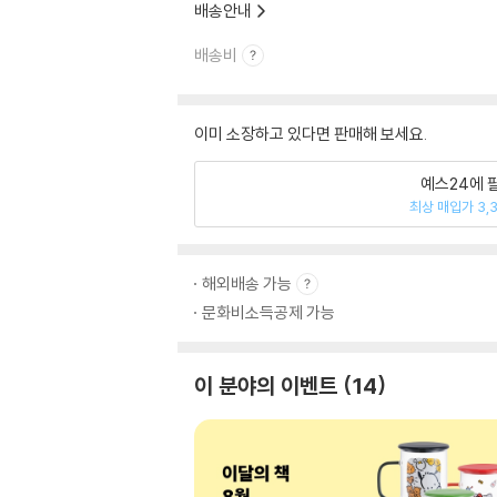
배송안내
배송비
이미 소장하고 있다면 판매해 보세요.
예스24에 
최상 매입가 3,
해외배송 가능
문화비소득공제 가능
이 분야의 이벤트
14