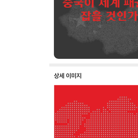
상세 이미지