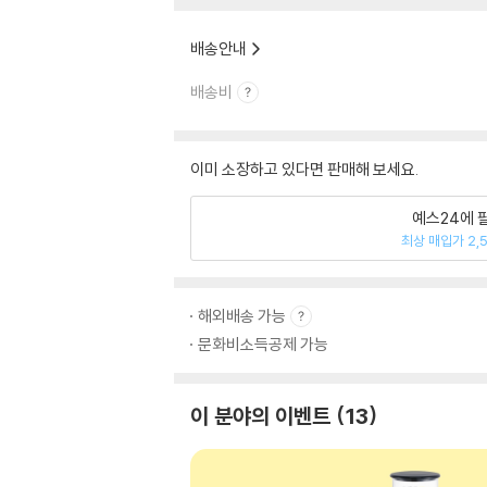
배송안내
배송비
이미 소장하고 있다면 판매해 보세요.
예스24에 
최상 매입가 2,
해외배송 가능
문화비소득공제 가능
이 분야의 이벤트
13