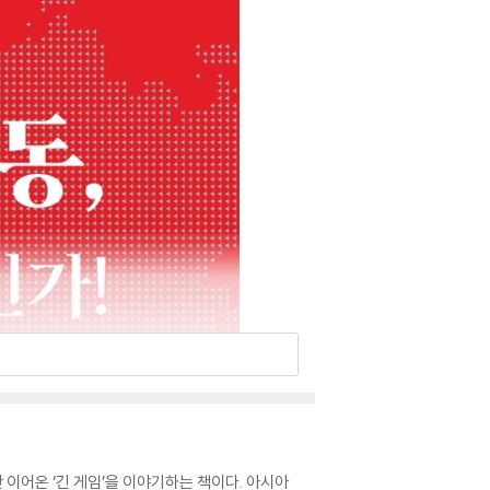
이어온 ‘긴 게임’을 이야기하는 책이다. 아시아