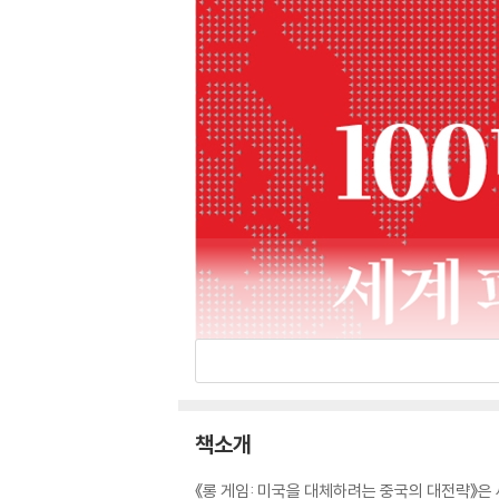
책소개
《롱 게임: 미국을 대체하려는 중국의 대전략》은