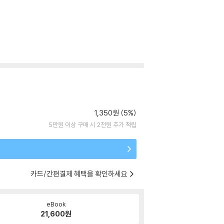
1,350원 (5%)
5만원 이상 구매 시 2천원 추가 적립
카드/간편결제 혜택을 확인하세요
eBook
21,600
원