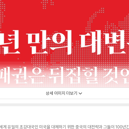
상세 이미지 더보기
 세계 유일의 초강대국인 미국을 대체하기 위한 중국의 대전략과 그들이 100년간 