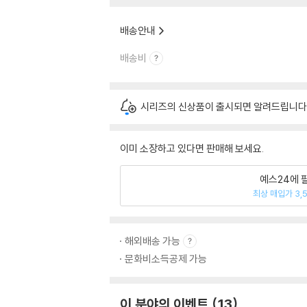
배송안내
배송비
시리즈의 신상품이 출시되면 알려드립니다
이미 소장하고 있다면 판매해 보세요.
예스24에 
최상 매입가 3,
해외배송 가능
문화비소득공제 가능
이 분야의 이벤트
13