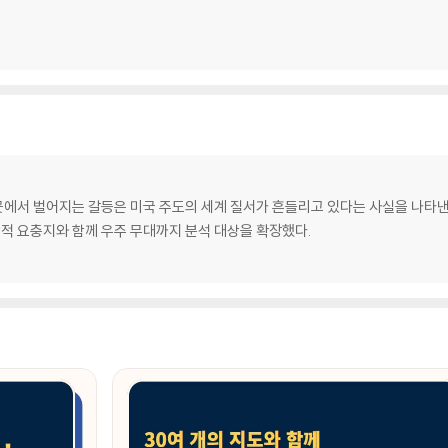
에서 벌어지는 갈등은 미국 주도의 세계 질서가 흔들리고 있다는 사실을 나타낸다.
학적 요충지와 함께 우주 무대까지 분석 대상을 확장했다.