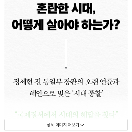
상세 이미지 더보기