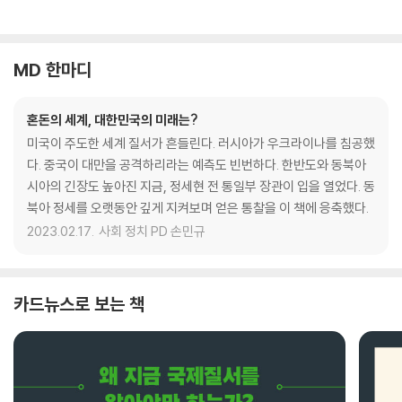
MD 한마디
혼돈의 세계, 대한민국의 미래는?
미국이 주도한 세계 질서가 흔들린다. 러시아가 우크라이나를 침공했
다. 중국이 대만을 공격하리라는 예측도 빈번하다. 한반도와 동북아
시아의 긴장도 높아진 지금, 정세현 전 통일부 장관이 입을 열었다. 동
북아 정세를 오랫동안 깊게 지켜보며 얻은 통찰을 이 책에 응축했다.
2023.02.17.
사회 정치 PD 손민규
카드뉴스로 보는 책