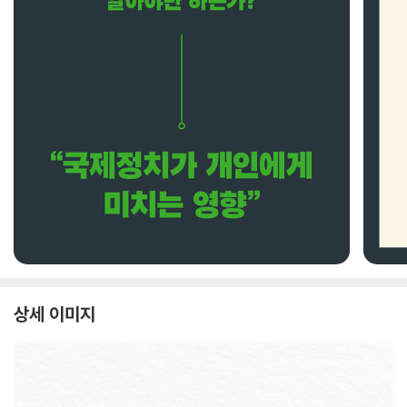
상세 이미지