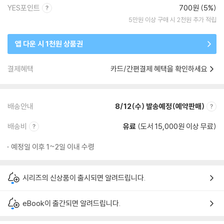
YES포인트
700원 (5%)
5만원 이상 구매 시 2천원 추가 적립
앱 다운 시 1천원 상품권
결제혜택
카드/간편결제 혜택을 확인하세요
배송안내
8/12(수) 발송예정(예약판매)
배송비
유료
(도서 15,000원 이상 무료)
예정일 이후 1~2일 이내 수령
시리즈의 신상품이 출시되면 알려드립니다.
eBook이 출간되면 알려드립니다.