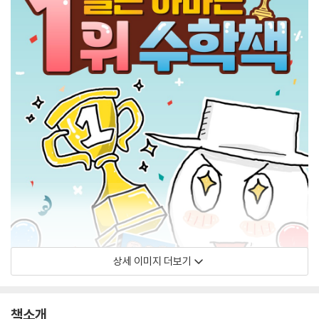
상세 이미지 더보기
책소개