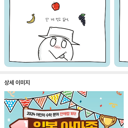
상세 이미지