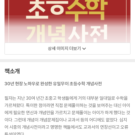
상세 이미지 더보기
책소개
30년 현장 노하우로 완성한 유일무이 초등수학 개념사전
필자는 지난 30여 년간 초중고 학생들에게 거의 대부분 일대일로 수학을
가르쳐왔다. 특이한 점이라면 직접 문제풀이하는 것을 보여주는 대신 아이
에게 필요한 연산과 개념만을 가르치고 문제풀이는 아이가 하게 했다는 것
이다. 그런데 개념이 개념문제집이나 교과서 등의 어디에도 없었다. 심지
어 시중의 개념사전이라고 명명한 책들에서도 교과서의 연장선이고 오류
투성이였다.