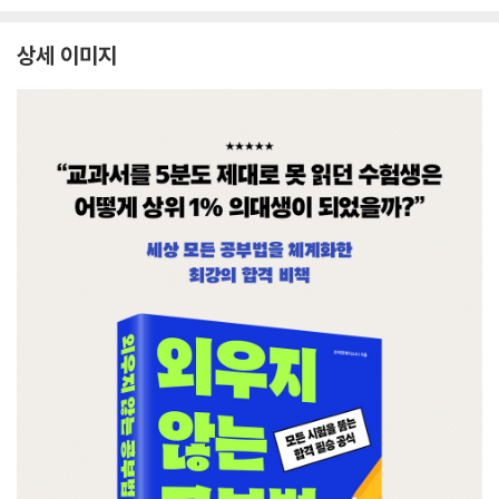
상세 이미지