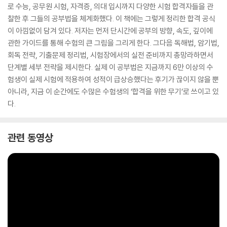
로 수능, 공무원 시험, 자격증, 의대 입시까지 다양한 시험 합격자들을 관
찰한 후 그들의 공부법을 체계화했다. 이 책에는 그렇게 정리한 합격 공식
이 아낌없이 담겨 있다. 저자는 먼저 단시간에 공부의 방향, 속도, 깊이에
관한 가이드를 통해 수험의 큰 그림을 그리게 한다. 그다음 독해법, 암기법,
회독 전략, 기출문제 정리법, 시험장에서의 실전 준비까지 총망라하면서
단계별 세부 전략을 제시한다. 실제 이 공부법은 지금까지 6만 이상의 수
험생이 실제 시험에 적용하여 성적이 급상승했다는 후기가 끊이지 않을 뿐
아니라, 지금 이 순간에도 수많은 수험생의 ‘합격을 위한 무기’로 쓰이고 있
다.
관련 동영상