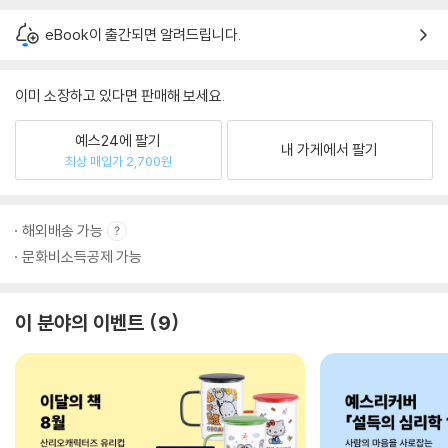
eBook이 출간되면 알려드립니다.
이미 소장하고 있다면 판매해 보세요.
예스24에 팔기
내 가게에서 팔기
최상 매입가 2,700원
해외배송 가능
문화비소득공제 가능
이 분야의 이벤트
9