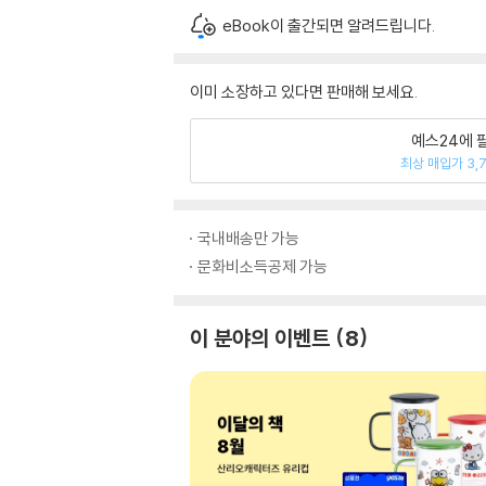
eBook이 출간되면 알려드립니다.
이미 소장하고 있다면 판매해 보세요.
예스24에 
최상 매입가 3,
국내배송만 가능
문화비소득공제 가능
이 분야의 이벤트
8