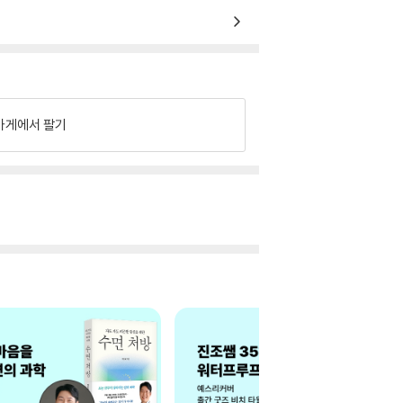
가게에서 팔기