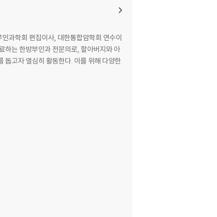
 진료하는 한방부인과 전문의로, 할아버지와 아
를 돕고자 열심히 활동한다. 이를 위해 다양한