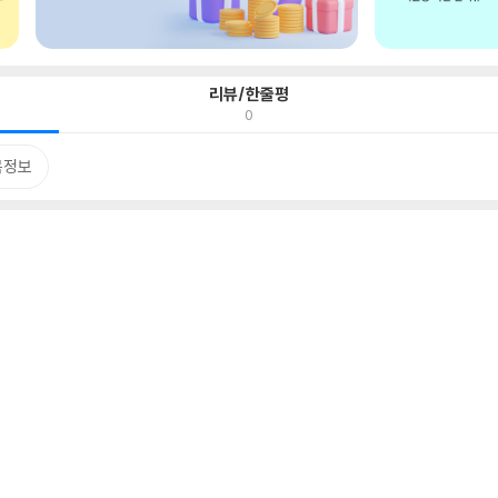
리뷰/한줄평
0
목정보