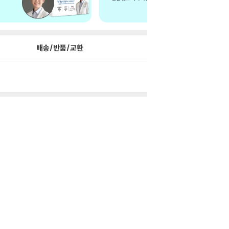
배송/반품/교환