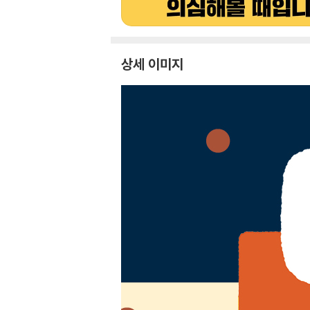
상세 이미지