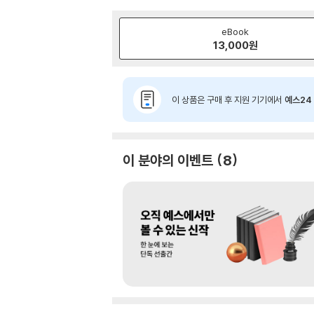
eBook
13,000
원
이 상품은 구매 후 지원 기기에서
예스24 
이 분야의 이벤트
8