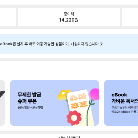
종이책
14,220
원
eBook앱 설치 후 바로 이용 가능한 상품
이며, 배송되지 않습니다.