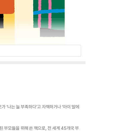
가 ‘나는 늘 부족하다’고 자책하거나 ‘아이 말에
부모들을 위해 쓴 책으로, 전 세계 45개국 부