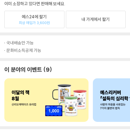
이미 소장하고 있다면 판매해 보세요.
예스24에 팔기
내 가게에서 팔기
최상 매입가 3,600원
국내배송만 가능
문화비소득공제 가능
이 분야의 이벤트
9