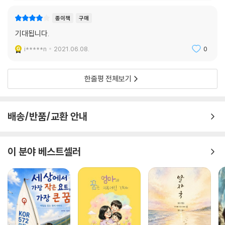
종이책
구매
기대됩니다.
i*****n
2021.06.08.
0
한줄평 전체보기
배송/반품/교환 안내
이 분야 베스트셀러