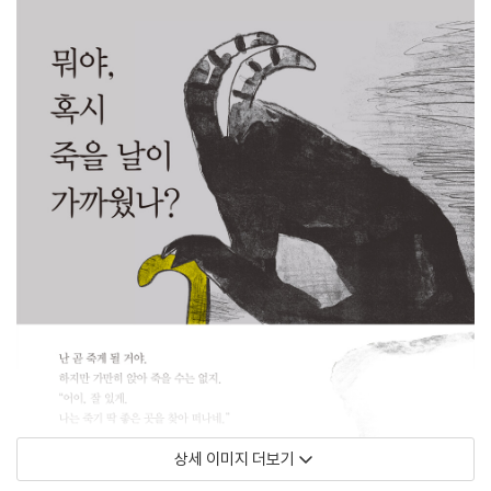
상세 이미지 더보기